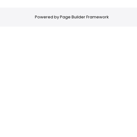
Powered by
Page Builder Framework