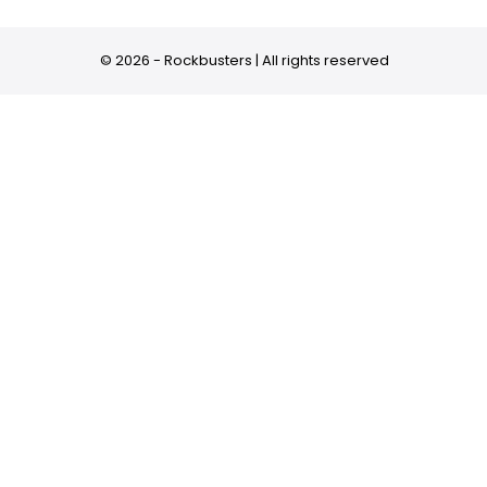
© 2026 - Rockbusters | All rights reserved