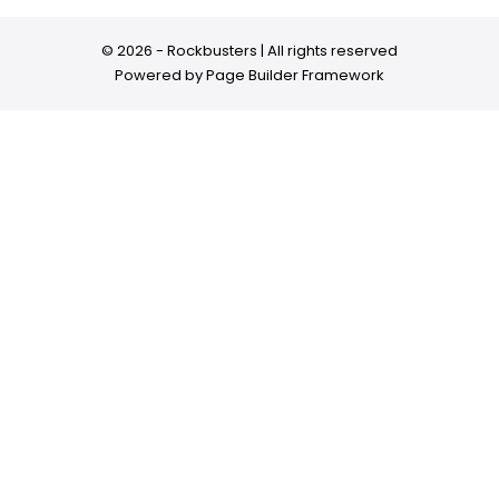
© 2026 - Rockbusters | All rights reserved
Powered by
Page Builder Framework