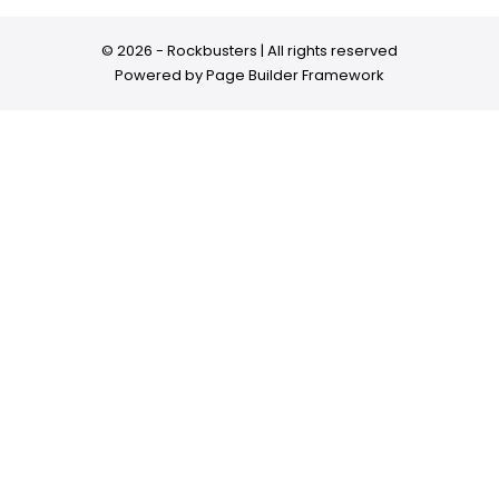
© 2026 - Rockbusters | All rights reserved
Powered by
Page Builder Framework