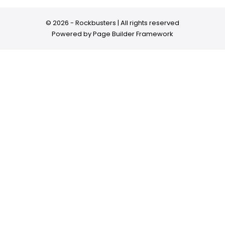
© 2026 - Rockbusters | All rights reserved
Powered by
Page Builder Framework