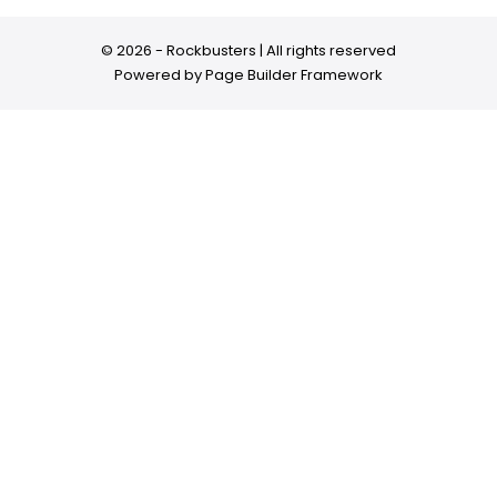
© 2026 - Rockbusters | All rights reserved
Powered by
Page Builder Framework