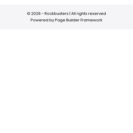
© 2026 - Rockbusters | All rights reserved
Powered by
Page Builder Framework