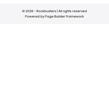
© 2026 - Rockbusters | All rights reserved
Powered by
Page Builder Framework