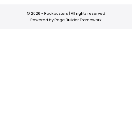
© 2026 - Rockbusters | All rights reserved
Powered by
Page Builder Framework